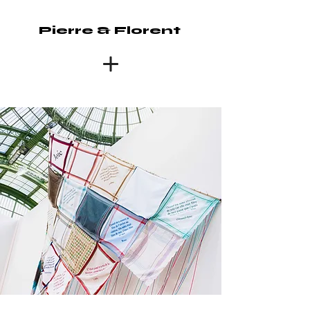
Pierre & Florent