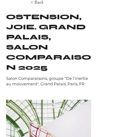
< Back
OSTENSION,
JOIE. GRAND
PALAIS,
SALON
COMPARAISO
N 2025
Salon Comparaisons, groupe "De l'inertie
au mouvement", Grand Palais, Paris, FR