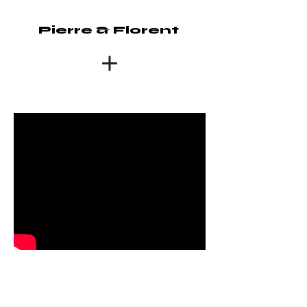
Pierre & Florent