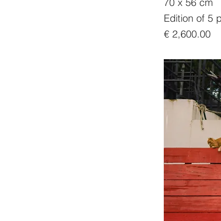
70 x 56 cm
Edition of 5 p
€ 2,600.00