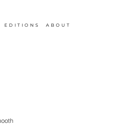
EDITIONS
ABOUT
mooth