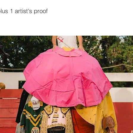
lus 1 artist's proof