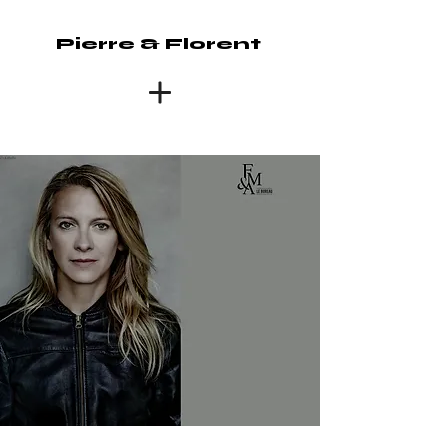
Pierre & Florent