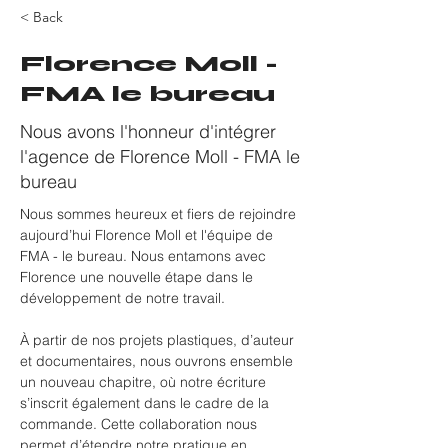
< Back
Florence Moll -
FMA le bureau
Nous avons l'honneur d'intégrer
l'agence de Florence Moll - FMA le
bureau
Nous sommes heureux et fiers de rejoindre 
aujourd’hui Florence Moll et l'équipe de 
FMA - le bureau. Nous entamons avec 
Florence une nouvelle étape dans le 
développement de notre travail.
À partir de nos projets plastiques, d’auteur 
et documentaires, nous ouvrons ensemble 
un nouveau chapitre, où notre écriture 
s’inscrit également dans le cadre de la 
commande. Cette collaboration nous 
permet d’étendre notre pratique en 