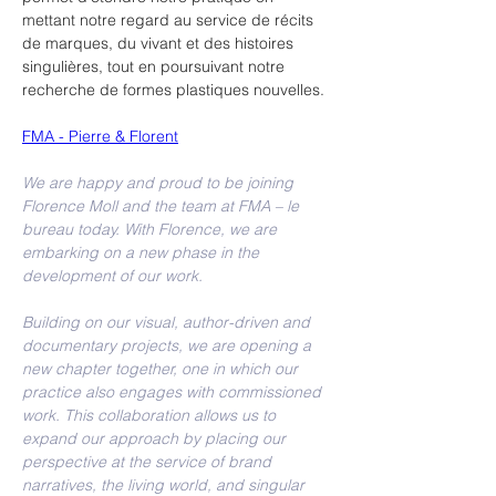
mettant notre regard au service de récits 
de marques, du vivant et des histoires 
singulières, tout en poursuivant notre 
recherche de formes plastiques nouvelles.
FMA - Pierre & Florent
We are happy and proud to be joining 
Florence Moll and the team at FMA – le 
bureau today. With Florence, we are 
embarking on a new phase in the 
development of our work.
Building on our visual, author-driven and 
documentary projects, we are opening a 
new chapter together, one in which our 
practice also engages with commissioned 
work. This collaboration allows us to 
expand our approach by placing our 
perspective at the service of brand 
narratives, the living world, and singular 